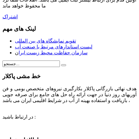
ما محفوظ خواهد ماند
اشتراک
لینک های مهم
تقویم نمایشگاه های بین المللی
لیست استاندارهای مرتبط با صنعت آب
سازمان حفاظت محیط زیست ایرا
ن
خط مشی پاکلار
هدف نهائی بازرگانی پاکلار بکارگیری نیروهای متخصص بومی و فن
آوریهای روز دنیا در جهت ارائه راه حل های جامع برای صرفه جویی
، بازیافت و استفاده بهینه از آب در شرایط اقلیمی ایران می باشد
در ارتباط باشید :